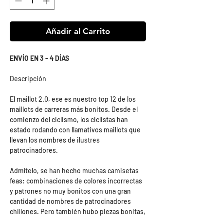
Añadir al Carrito
ENVÍO EN 3 - 4 DÍAS
Descripción
El maillot 2.0, ese es nuestro top 12 de los
maillots de carreras más bonitos. Desde el
comienzo del ciclismo, los ciclistas han
estado rodando con llamativos maillots que
llevan los nombres de ilustres
patrocinadores.
Admítelo, se han hecho muchas camisetas
feas: combinaciones de colores incorrectas
y patrones no muy bonitos con una gran
cantidad de nombres de patrocinadores
chillones. Pero también hubo piezas bonitas,