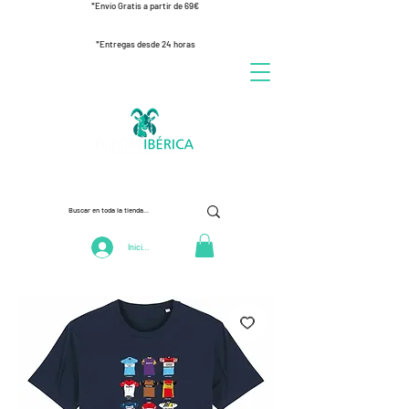
*Envío Gratis a partir de 69€
*Entregas desde 24 horas
Iniciar Sesión