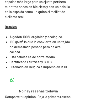
espalda más larga para un ajuste perfecto
mientras andas en bicicleta y con un bolsillo
en la espalda como un guiño al maillot de
ciclismo real.
Detalles
Algodón 100% orgánico y ecológico.
180 gr/m² lo que lo convierte en un tejido
no demasiado pesado pero de alta
calidad.
Esta camisa es de corte medio.
Certificado Fair Wear y GOTS.
Diseñado en Bélgica e impreso en la UE.
No hay reseñas todavía
Comparte tu opinión. Deja la primera reseña.