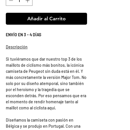
Añadir al Carrito
ENVÍO EN 3 - 4 DÍAS
Descripción
Si tuviéramos que dar nuestro top 3 de los
maillots de ciclismo más bonitos, la icónica
camiseta de Peugeot sin duda está en él. Y
más concretamente la versión Major Tom. No
solo por su diseño atemporal, sino también
por el heroísmo y la tragedia que se
esconden detrás. Por eso pensamos que era
el momento de rendir homenaje tanto al
maillot como al ciclista aquí.
Diseñamos la camiseta con pasión en
Bélgica y se produjo en Portugal. Con una