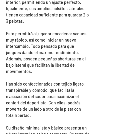
interior, permitiendo un ajuste perfecto.
Igualmente, sus amplios bolsillos laterales
tienen capacidad suficiente para guardar 2 o
3 pelotas.
Esto permitirá al jugador encadenar saques
muy rápido, así como iniciar un nuevo
intercambio. Todo pensado para que
juegues dando el máximo rendimiento.
Además, poseen pequeñas aberturas en el
bajo lateral que facilitan la libertad de
movimientos.
Han sido confeccionados con tejido ligero,
transpirable y cómodo, que facilita la
evacuación del sudor para maximizar el
confort del deportista. Con ellos, podrás
moverte de un lado a otro de la pista con
total libertad.
Su diseño minimalista y básico presenta un