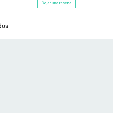
Dejar una reseña
dos