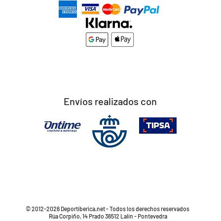
Envíos realizados con
© 2012-2026 Deportiberica.net - Todos los derechos reservados
Rúa Corpiño, 14 Prado 36512 Lalín - Pontevedra