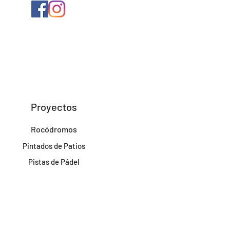
Proyectos
Rocódromos
Pintados de Patios
Pistas de Pádel