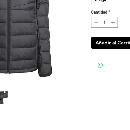
Cantidad
*
Añadir al Carri