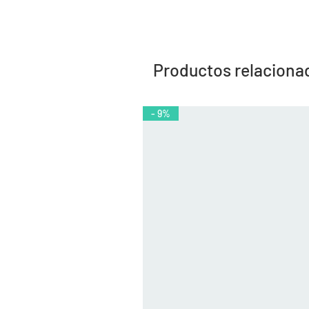
Productos relaciona
- 9%