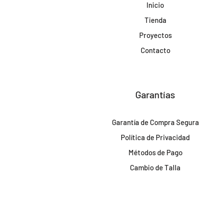
Inicio
Tienda
Proyectos
Contacto
Garantías
Garantía de Compra Segura
Política de Privacidad
Métodos de Pago
Cambio de Talla