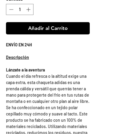
Añadir al Carrito
ENVÍO EN 24H
Descripción
Lánzate a la aventura
Cuando el día refresca o la altitud exige una
capa extra, esta chaqueta adidas es una
prenda cálida y versátil que querrás tener a
mano para protegerte del frío en tus rutas de
montaña o en cualquier otro plan al aire libre.
Se ha confeccionado en un tejido polar
cepillado muy cómodo y suave al tacto. Este
producto se ha fabricado con un 100% de
materiales reciclados. Utilizando materiales
reciclados, reducimos los residuos, nuestra