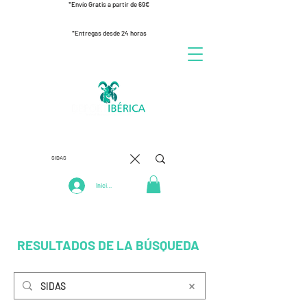
*Envío Gratis a partir de 69€
*Entregas desde 24 horas
Iniciar Sesión
RESULTADOS DE LA BÚSQUEDA