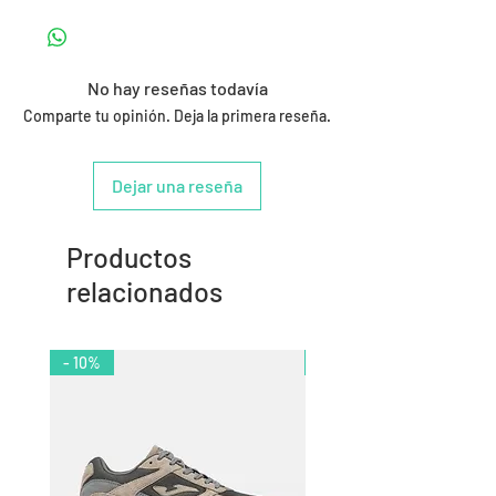
No hay reseñas todavía
Comparte tu opinión. Deja la primera reseña.
Dejar una reseña
Productos
relacionados
- 10%
- 9%