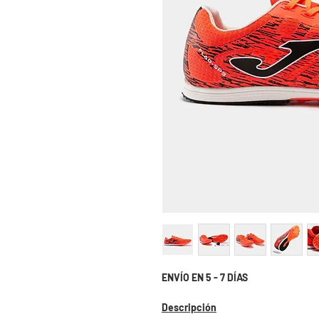
ENVÍO EN 5 - 7 DÍAS
Descripción