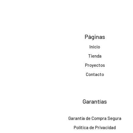
Páginas
Inicio
Tienda
Proyectos
Contacto
Garantías
Garantía de Compra Segura
Política de Privacidad