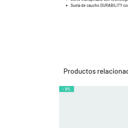
Suela de caucho DURABILITY co
Productos relaciona
- 9%