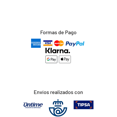
Formas de Pago
Envíos realizados con