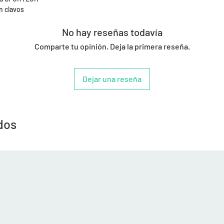
n clavos
No hay reseñas todavía
Comparte tu opinión. Deja la primera reseña.
Dejar una reseña
dos