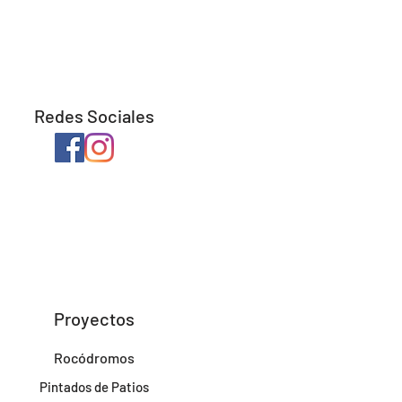
Redes Sociales
Proyectos
Rocódromos
Pintados de Patios