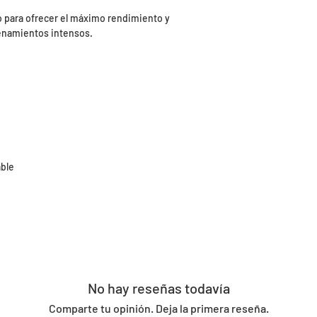
 para ofrecer el máximo rendimiento y
enamientos intensos.
able
No hay reseñas todavía
Comparte tu opinión. Deja la primera reseña.