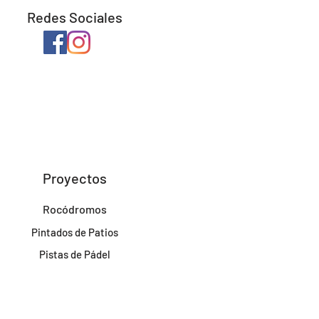
Redes Sociales
Proyectos
Rocódromos
Pintados de Patios
Pistas de Pádel