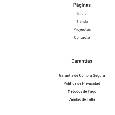
Páginas
Inicio
Tienda
Proyectos
Contacto
Garantías
Garantía de Compra Segura
Política de Privacidad
Métodos de Pago
Cambio de Talla