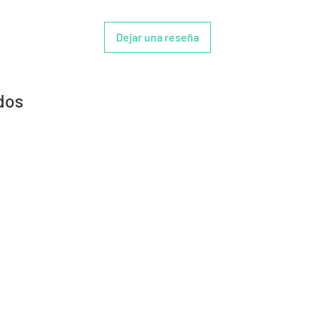
Dejar una reseña
dos