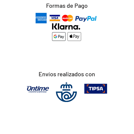
Formas de Pago
Envíos realizados con