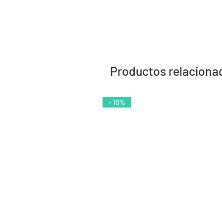
Productos relaciona
- 10%