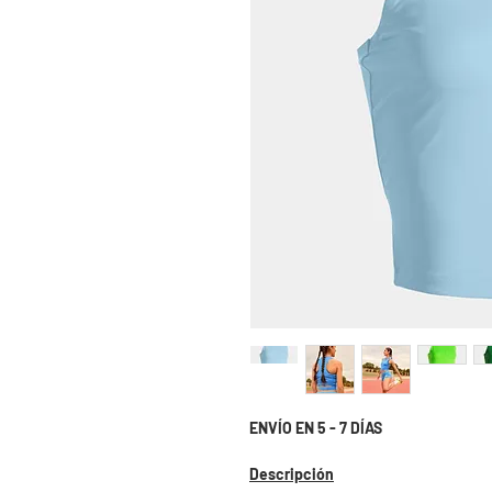
ENVÍO EN 5 - 7 DÍAS
Descripción