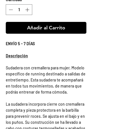
Añadir al Carrito
ENVÍO 5 - 7 DÍAS
Descripción
Sudadera con cremallera para mujer. Modelo
específico de running destinado a salidas de
entretiempo. Esta sudadera te acompañará
en todos tus movimientos, de manera que
podrás entrenar de forma cómoda.
La sudadera incorpora cierre con cremallera
completa y pieza protectora en la barbilla
para prevenir roces. Se ajusta en el bajo y en
los puños. Su construcción se ha llevado a
cabo con costuras termoselladas y acabados