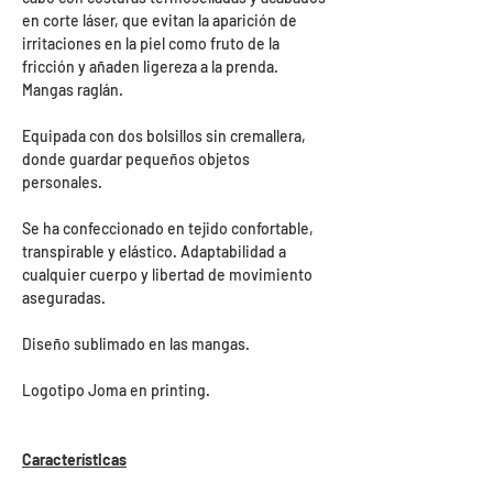
en corte láser, que evitan la aparición de
irritaciones en la piel como fruto de la
fricción y añaden ligereza a la prenda.
Mangas raglán.
Equipada con dos bolsillos sin cremallera,
donde guardar pequeños objetos
personales.
Se ha confeccionado en tejido confortable,
transpirable y elástico. Adaptabilidad a
cualquier cuerpo y libertad de movimiento
aseguradas.
Diseño sublimado en las mangas.
Logotipo Joma en printing.
Características