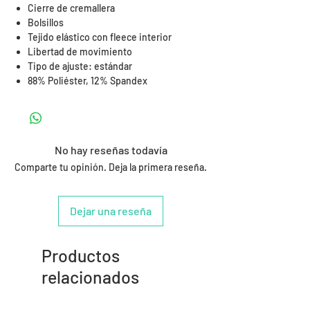
Cierre de cremallera
Bolsillos
Tejido elástico con fleece interior
Libertad de movimiento
Tipo de ajuste: estándar
88% Poliéster, 12% Spandex
No hay reseñas todavía
Comparte tu opinión. Deja la primera reseña.
Dejar una reseña
Productos
relacionados