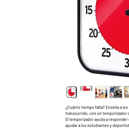
¿Cuánto tiempo falta? Enseña a los
transcurrido, con un temporizador q
El temporizador ayuda a responder 
ayudar a los estudiantes y deporti