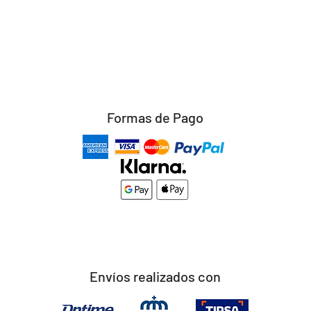
Formas de Pago
Envíos realizados con