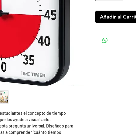
Añadir al Carri
 estudiantes el concepto de tiempo
ue los ayude a visualizarlo.
esta pregunta universal. Diseñado para
stas a comprender "cuánto tiempo