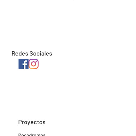
Redes Sociales
Proyectos
Rocódromos