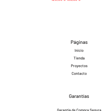
Páginas
Inicio
Tienda
Proyectos
Contacto
Garantías
Garantía de Compra Segura