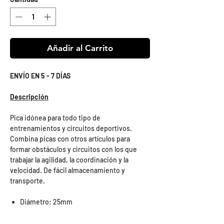
Añadir al Carrito
ENVÍO EN 5 - 7 DÍAS
Descripción
Pica idónea para todo tipo de
entrenamientos y circuitos deportivos.
Combina picas con otros artículos para
formar obstáculos y circuitos con los que
trabajar la agilidad, la coordinación y la
velocidad. De fácil almacenamiento y
transporte.
Diámetro: 25mm