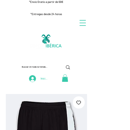
*Envío Gratis a partir de 69€
*Entregas desde 24 horas
Iniciar Sesión