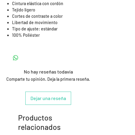
Cintura elástica con cordón
Tejido ligero
Cortes de contraste a color
Libertad de movimiento
Tipo de ajuste: estándar
100% Poliéster
No hay reseñas todavía
Comparte tu opinión. Deja la primera reseña.
Dejar una reseña
Productos
relacionados