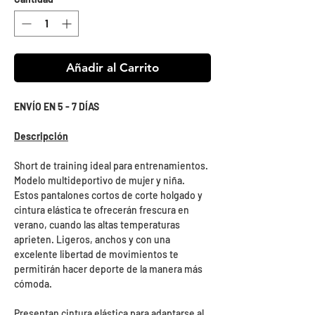
Añadir al Carrito
ENVÍO EN 5 - 7 DÍAS
Descripción
Short de training ideal para entrenamientos.
Modelo multideportivo de mujer y niña.
Estos pantalones cortos de corte holgado y
cintura elástica te ofrecerán frescura en
verano, cuando las altas temperaturas
aprieten. Ligeros, anchos y con una
excelente libertad de movimientos te
permitirán hacer deporte de la manera más
cómoda.
Presentan cintura elástica para adaptarse al