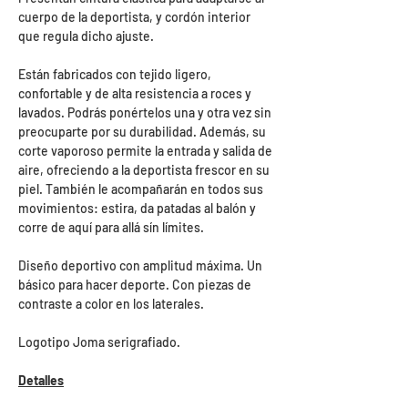
cuerpo de la deportista, y cordón interior
que regula dicho ajuste.
Están fabricados con tejido ligero,
confortable y de alta resistencia a roces y
lavados. Podrás ponértelos una y otra vez sin
preocuparte por su durabilidad. Además, su
corte vaporoso permite la entrada y salida de
aire, ofreciendo a la deportista frescor en su
piel. También le acompañarán en todos sus
movimientos: estira, da patadas al balón y
corre de aquí para allá sín límites.
Diseño deportivo con amplitud máxima. Un
básico para hacer deporte. Con piezas de
contraste a color en los laterales.
Logotipo Joma serigrafiado.
Detalles