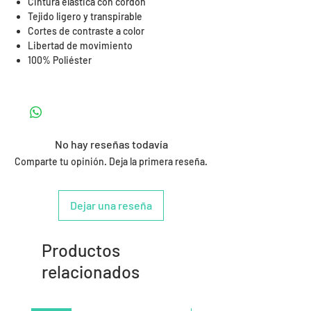
Cintura elástica con cordón
Tejido ligero y transpirable
Cortes de contraste a color
Libertad de movimiento
100% Poliéster
No hay reseñas todavía
Comparte tu opinión. Deja la primera reseña.
Dejar una reseña
Productos
relacionados