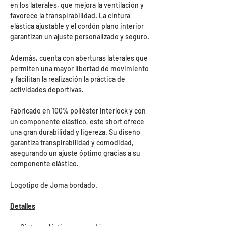
en los laterales, que mejora la ventilación y
favorece la transpirabilidad. La cintura
elástica ajustable y el cordón plano interior
garantizan un ajuste personalizado y seguro.
Además, cuenta con aberturas laterales que
permiten una mayor libertad de movimiento
y facilitan la realización la práctica de
actividades deportivas.
Fabricado en 100% poliéster interlock y con
un componente elástico, este short ofrece
una gran durabilidad y ligereza. Su diseño
garantiza transpirabilidad y comodidad,
asegurando un ajuste óptimo gracias a su
componente elástico.
Logotipo de Joma bordado.
Detalles