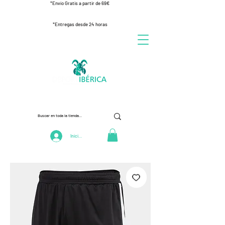
*Envío Gratis a partir de 69€
*Entregas desde 24 horas
Iniciar Sesión