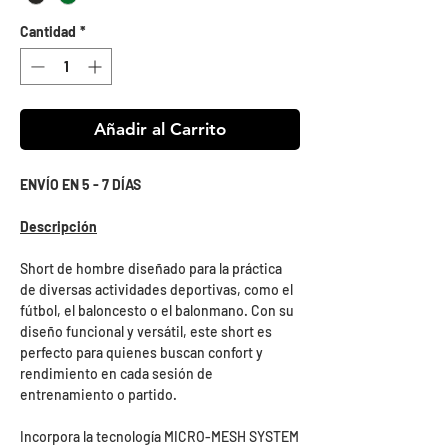
Cantidad
*
Añadir al Carrito
ENVÍO EN 5 - 7 DÍAS
Descripción
Short de hombre diseñado para la práctica
de diversas actividades deportivas, como el
fútbol, el baloncesto o el balonmano. Con su
diseño funcional y versátil, este short es
perfecto para quienes buscan confort y
rendimiento en cada sesión de
entrenamiento o partido.
Incorpora la tecnología MICRO-MESH SYSTEM