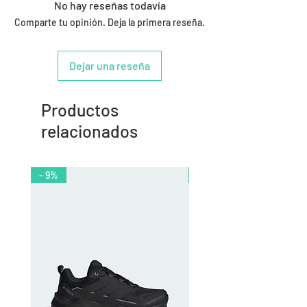
No hay reseñas todavía
Comparte tu opinión. Deja la primera reseña.
Dejar una reseña
Productos
relacionados
- 9%
- 10%