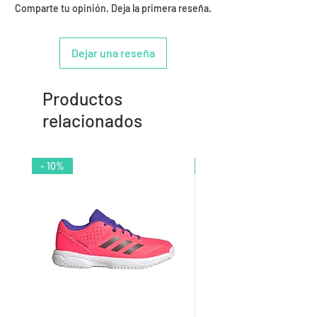
Comparte tu opinión. Deja la primera reseña.
Dejar una reseña
Productos
relacionados
- 10%
- 9%