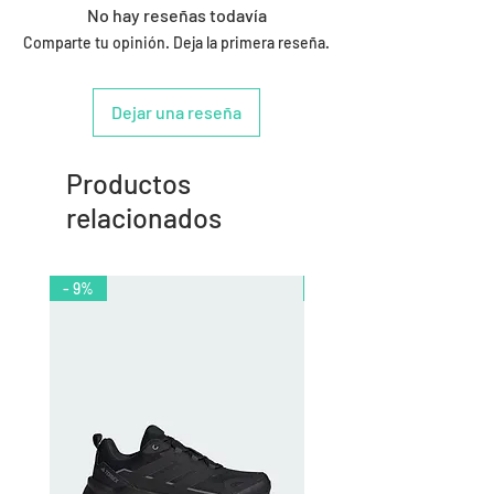
No hay reseñas todavía
Comparte tu opinión. Deja la primera reseña.
Dejar una reseña
Productos
relacionados
- 9%
- 10%