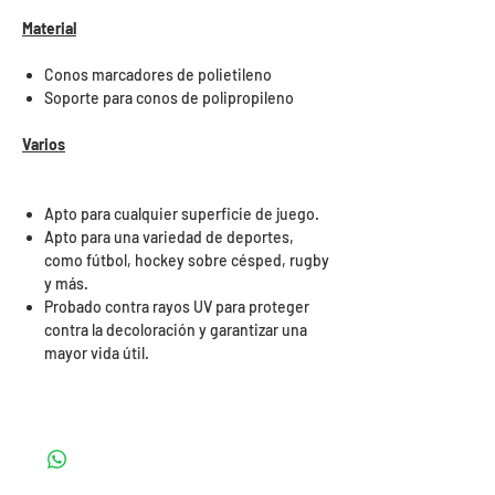
Material
Conos marcadores de polietileno
Soporte para conos de polipropileno
Varios
Apto para cualquier superficie de juego.
Apto para una variedad de deportes,
como fútbol, ​​hockey sobre césped, rugby
y más.
Probado contra rayos UV para proteger
contra la decoloración y garantizar una
mayor vida útil.