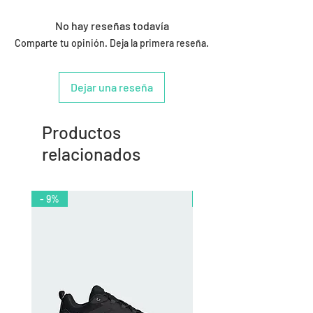
No hay reseñas todavía
Comparte tu opinión. Deja la primera reseña.
Dejar una reseña
Productos
relacionados
- 9%
- 10%