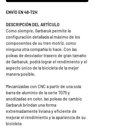
ENVÍO EN 48-72H
DESCRIPCIÓN DEL ARTÍCULO
Como siempre, Garbaruk permite la
configuración detallada al máximo de los
componentes de su tren motriz, como
ninguna otra compañía lo hace. Con las
poleas de desviador trasero de gran tamaño
de Garbaruk, podrá lograr el rendimiento y el
aspecto único de la bicicleta de la mejor
manera posible.
Mecanizadas con CNC a partir de una sola
barra de aluminio de la serie 7075 y
anodizadas en color, las poleas de cambio
Garbaruk brindan una forma
extremadamente liviana y eficiente de
mejorar el rendimiento y la apariencia de su
bicicleta