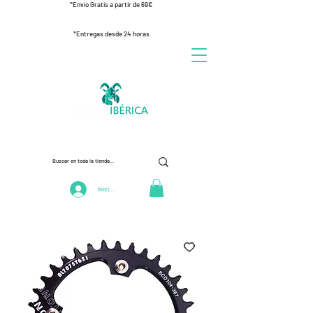
*Envío Gratis a partir de 69€
*Entregas desde 24 horas
Iniciar Sesión