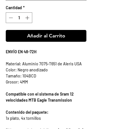
Cantidad
*
Añadir al Carrito
ENVÍO EN 48-72H
Material: Aluminio 7075-T651 de Aleris USA
Color: Negro anodizado
Tamaño: 104BCD
Grosor: 4MM
Compatible con el sistema de Sram 12
velocidades MTB Eagle Transmission
Contenido del paquete:
1x plato, 4x tornillos