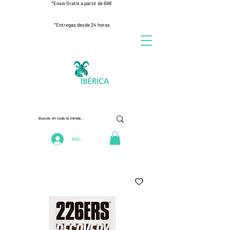
*Envío Gratis a partir de 69€
*Entregas desde 24 horas
Iniciar Sesión