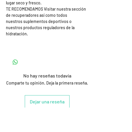
lugar seco y fresco.
TE RECOMENDAMOS Visitar nuestra sección
de recuperadores así como todos
nuestros suplementos deportivos o
nuestros productos reguladores de la
hidratación.
No hay reseñas todavía
Comparte tu opinión. Deja la primera reseña.
Dejar una reseña
Productos
relacionados