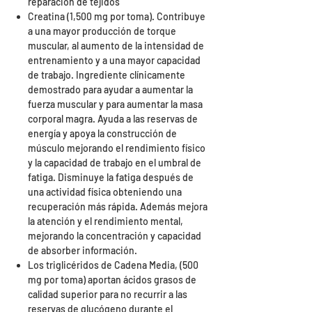
reparación de tejidos
Creatina (1,500 mg por toma). Contribuye
a una mayor producción de torque
muscular, al aumento de la intensidad de
entrenamiento y a una mayor capacidad
de trabajo. Ingrediente clínicamente
demostrado para ayudar a aumentar la
fuerza muscular y para aumentar la masa
corporal magra. Ayuda a las reservas de
energía y apoya la construcción de
músculo mejorando el rendimiento físico
y la capacidad de trabajo en el umbral de
fatiga. Disminuye la fatiga después de
una actividad física obteniendo una
recuperación más rápida. Además mejora
la atención y el rendimiento mental,
mejorando la concentración y capacidad
de absorber información.
Los triglicéridos de Cadena Media, (500
mg por toma) aportan ácidos grasos de
calidad superior para no recurrir a las
reservas de glucógeno durante el