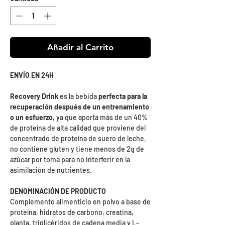
Añadir al Carrito
ENVÍO EN 24H
Recovery Drink
es la bebida
perfecta para la
recuperación después de un entrenamiento
o un esfuerzo
, ya que aporta más de un 40%
de proteína de alta calidad que proviene del
concentrado de proteína de suero de leche,
no contiene gluten y tiene menos de 2g de
azúcar por toma para no interferir en la
asimilación de nutrientes.
DENOMINACIÓN DE PRODUCTO
Complemento alimenticio en polvo a base de
proteína, hidratos de carbono, creatina,
planta, triglicéridos de cadena media y L-