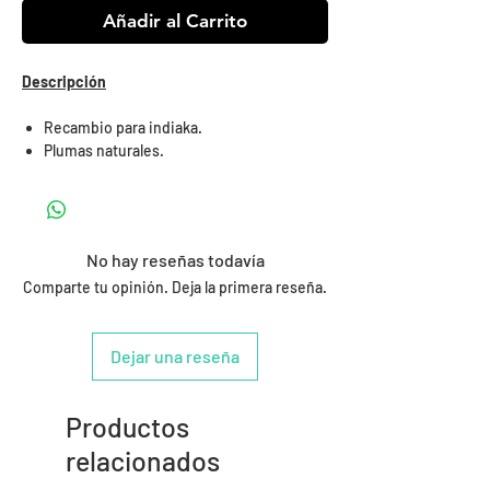
Añadir al Carrito
Descripción
Recambio para indiaka.
Plumas naturales.
No hay reseñas todavía
Comparte tu opinión. Deja la primera reseña.
Dejar una reseña
Productos
relacionados