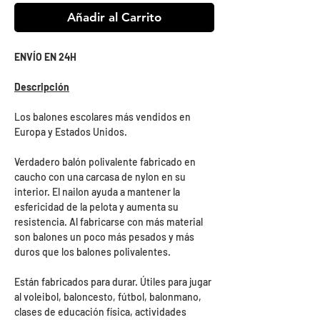
Añadir al Carrito
ENVÍO EN 24H
Descripción
Los balones escolares más vendidos en
Europa y Estados Unidos.
Verdadero balón polivalente fabricado en
caucho con una carcasa de nylon en su
interior. El nailon ayuda a mantener la
esfericidad de la pelota y aumenta su
resistencia. Al fabricarse con más material
son balones un poco más pesados y más
duros que los balones polivalentes.
Están fabricados para durar. Útiles para jugar
al voleibol, baloncesto, fútbol, balonmano,
clases de educación física, actividades