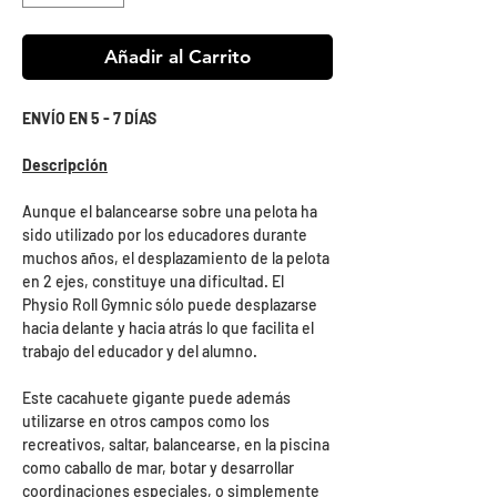
Añadir al Carrito
ENVÍO EN 5 - 7 DÍAS
Descripción
Aunque el balancearse sobre una pelota ha
sido utilizado por los educadores durante
muchos años, el desplazamiento de la pelota
en 2 ejes, constituye una dificultad. El
Physio Roll Gymnic sólo puede desplazarse
hacia delante y hacia atrás lo que facilita el
trabajo del educador y del alumno.
Este cacahuete gigante puede además
utilizarse en otros campos como los
recreativos, saltar, balancearse, en la piscina
como caballo de mar, botar y desarrollar
coordinaciones especiales, o simplemente