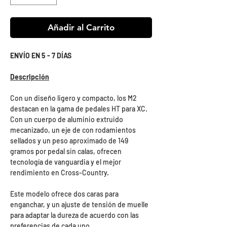
Añadir al Carrito
ENVÍO EN 5 - 7 DÍAS
Descripción
Con un diseño ligero y compacto, los M2
destacan en la gama de pedales HT para XC.
Con un cuerpo de aluminio extruido
mecanizado, un eje de con rodamientos
sellados y un peso aproximado de 149
gramos por pedal sin calas, ofrecen
tecnología de vanguardia y el mejor
rendimiento en Cross-Country.
Este modelo ofrece dos caras para
enganchar, y un ajuste de tensión de muelle
para adaptar la dureza de acuerdo con las
preferencias de cada uno.