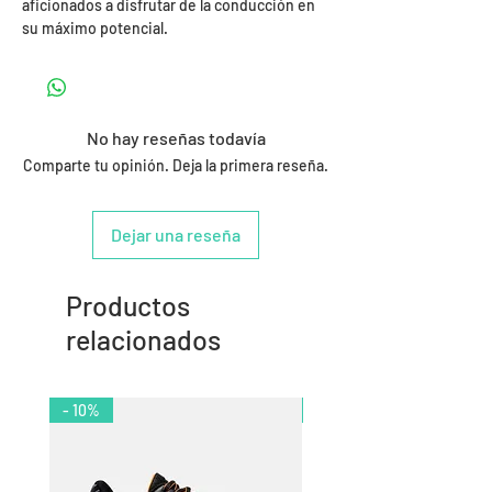
aficionados a disfrutar de la conducción en
su máximo potencial.
No hay reseñas todavía
Comparte tu opinión. Deja la primera reseña.
Dejar una reseña
Productos
relacionados
- 10%
- 11%