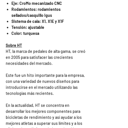
Eje: CroMo mecanizado CNC
Rodamientos: rodamientos
sellados/casquillo Igus
Sistema de cala: X1, X1E y X1F
Tensión: ajustable
Color: turquesa
Sobre HT
HT, la marca de pedales de alta gama, se creó
en 2005 para satisfacer las crecientes
necesidades del mercado.
Este fue un hito importante para la empresa,
con una variedad de nuevos diseños para
introducirse en el mercado utilizando las
tecnologías más recientes.
En la actualidad, HT se concentra en
desarrollar los mejores componentes para
bicicletas de rendimiento y así ayudar a los
mejores atletas a superar sus límites y a los