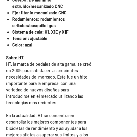
extruido/mecanizado CNC
Eje: titanio mecanizado CNC
Rodamientos: rodamientos
sellados/casquillo Igus
Sistema de cala: X1, X1E y X1F
Tensión: ajustable
Color: azul
Sobre HT
HT, la marca de pedales de alta gama, se creó
en 2005 para satisfacer las crecientes
necesidades del mercado. Este fue un hito
importante para la empresa, con una
variedad de nuevos diseños para
introducirse en el mercado utilizando las
tecnologías más recientes.
En la actualidad, HT se concentra en
desarrollar los mejores componentes para
bicicletas de rendimiento y así ayudar a los
mejores atletas a superar sus límites y a los