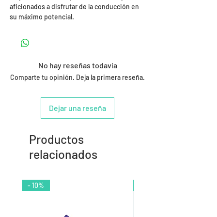
aficionados a disfrutar de la conducción en
su máximo potencial.
No hay reseñas todavía
Comparte tu opinión. Deja la primera reseña.
Dejar una reseña
Productos
relacionados
- 10%
- 9%