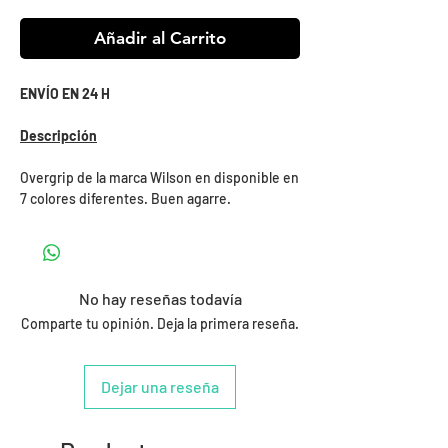
Añadir al Carrito
ENVÍO EN 24 H
Descripción
Overgrip de la marca Wilson en disponible en
7 colores diferentes. Buen agarre.
No hay reseñas todavía
Comparte tu opinión. Deja la primera reseña.
Dejar una reseña