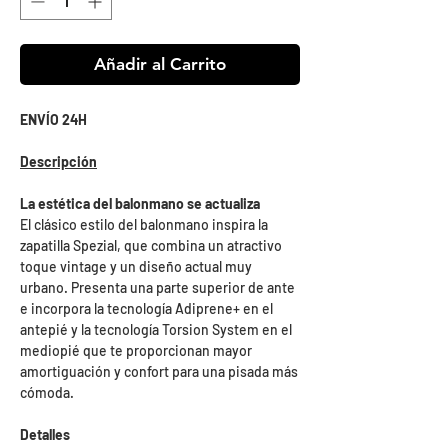
Añadir al Carrito
ENVÍO 24H
Descripción
La estética del balonmano se actualiza
El clásico estilo del balonmano inspira la
zapatilla Spezial, que combina un atractivo
toque vintage y un diseño actual muy
urbano. Presenta una parte superior de ante
e incorpora la tecnología Adiprene+ en el
antepié y la tecnología Torsion System en el
mediopié que te proporcionan mayor
amortiguación y confort para una pisada más
cómoda.
Detalles