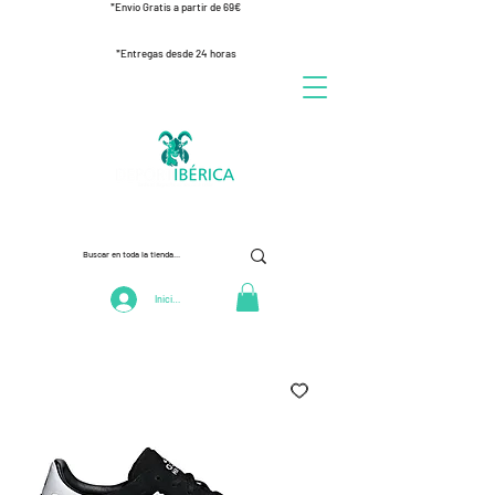
*Envío Gratis a partir de 69€
*Entregas desde 24 horas
Iniciar Sesión