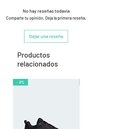
No hay reseñas todavía
Comparte tu opinión. Deja la primera reseña.
Dejar una reseña
Productos
relacionados
- 9%
- 10%