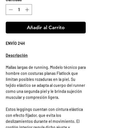
Añadir al Carrito
ENVÍO 24H
Descripción
Mallas largas de running. Modelo técnico para
hombre con costuras planas Flatlock que
limitan posibles rozaduras en la piel. Su
tejido elástico se adapta al cuerpo del runner
como una segunda piel y le brinda sujeción
muscular y compresión ligera.
Estos leggings cuentan con cintura elástica
con efecto fijador, que evita los
deslizamientos durante el movimiento. El
cordón interior regula dicho ajuste y