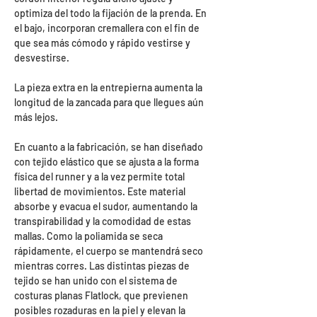
optimiza del todo la fijación de la prenda. En
el bajo, incorporan cremallera con el fin de
que sea más cómodo y rápido vestirse y
desvestirse.
La pieza extra en la entrepierna aumenta la
longitud de la zancada para que llegues aún
más lejos.
En cuanto a la fabricación, se han diseñado
con tejido elástico que se ajusta a la forma
física del runner y a la vez permite total
libertad de movimientos. Este material
absorbe y evacua el sudor, aumentando la
transpirabilidad y la comodidad de estas
mallas. Como la poliamida se seca
rápidamente, el cuerpo se mantendrá seco
mientras corres. Las distintas piezas de
tejido se han unido con el sistema de
costuras planas Flatlock, que previenen
posibles rozaduras en la piel y elevan la