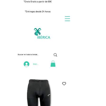
*Envío Gratis a partir de 69€
*Entregas desde 24 horas
Iniciar Sesión