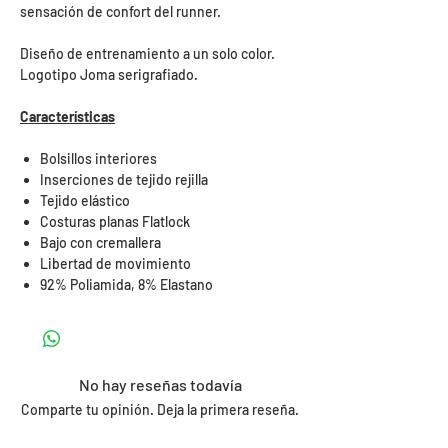
sensación de confort del runner.
Diseño de entrenamiento a un solo color.
Logotipo Joma serigrafiado.
Características
Bolsillos interiores
Inserciones de tejido rejilla
Tejido elástico
Costuras planas Flatlock
Bajo con cremallera
Libertad de movimiento
92% Poliamida, 8% Elastano
No hay reseñas todavía
Comparte tu opinión. Deja la primera reseña.