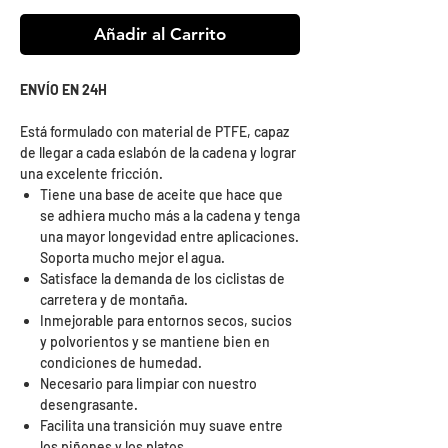
Añadir al Carrito
ENVÍO EN 24H
Está formulado con material de PTFE, capaz
de llegar a cada eslabón de la cadena y lograr
una excelente fricción.
Tiene una base de aceite que hace que
se adhiera mucho más a la cadena y tenga
una mayor longevidad entre aplicaciones.
Soporta mucho mejor el agua.
Satisface la demanda de los ciclistas de
carretera y de montaña.
Inmejorable para entornos secos, sucios
y polvorientos y se mantiene bien en
condiciones de humedad.
Necesario para limpiar con nuestro
desengrasante.
Facilita una transición muy suave entre
los piñones y los platos.