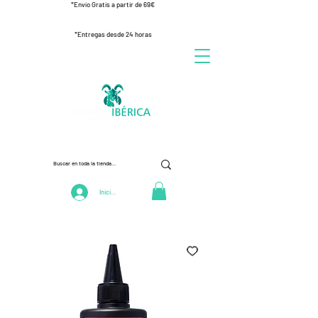
*Envío Gratis a partir de 69€
*Entregas desde 24 horas
Iniciar Sesión