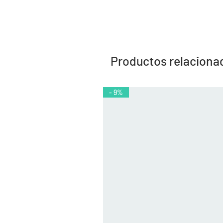
Productos relaciona
- 9%