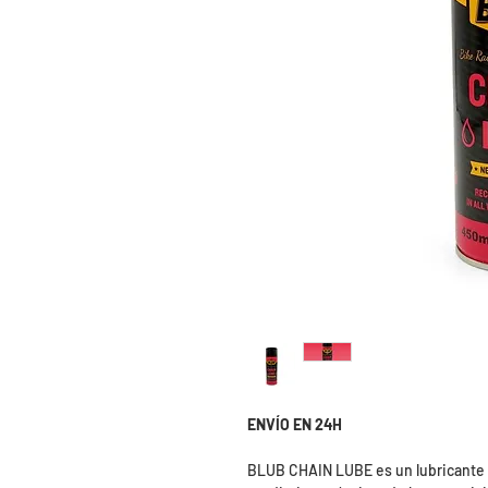
ENVÍO EN 24H
BLUB CHAIN LUBE es un lubricante s