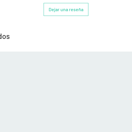
Dejar una reseña
dos