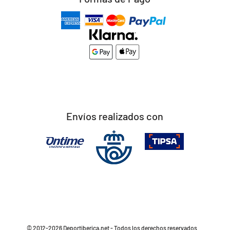
Envíos realizados con
© 2012-2026 Deportiberica.net - Todos los derechos reservados