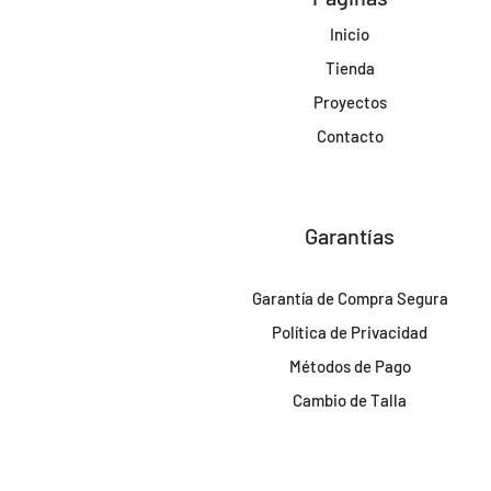
Inicio
Tienda
Proyectos
Contacto
Garantías
Garantía de Compra Segura
Política de Privacidad
Métodos de Pago
Cambio de Talla