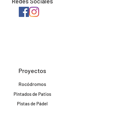
Redes Sociales
Proyectos
Rocódromos
Pintados de Patios
Pistas de Pádel