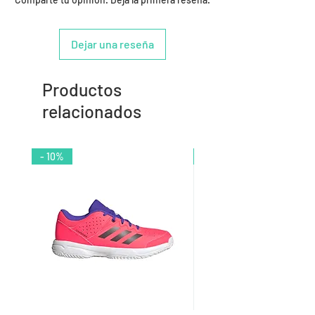
Dejar una reseña
Productos
relacionados
- 10%
- 9%