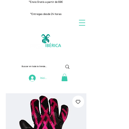
*Envío Gratis a partir de 69€
*Entregas desde 24 horas
Iniciar Sesión