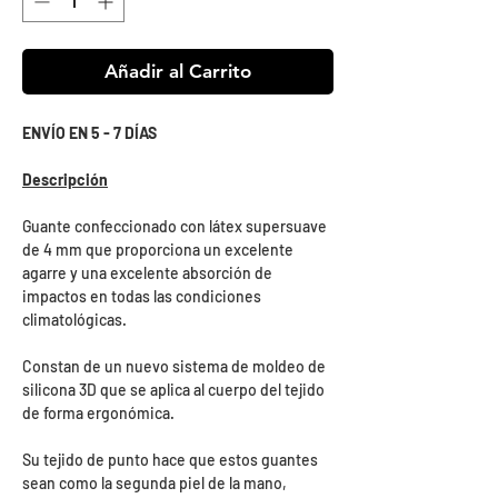
Añadir al Carrito
ENVÍO EN 5 - 7 DÍAS
Descripción
Guante confeccionado con látex supersuave
de 4 mm que proporciona un excelente
agarre y una excelente absorción de
impactos en todas las condiciones
climatológicas.
Constan de un nuevo sistema de moldeo de
silicona 3D que se aplica al cuerpo del tejido
de forma ergonómica.
Su tejido de punto hace que estos guantes
sean como la segunda piel de la mano,