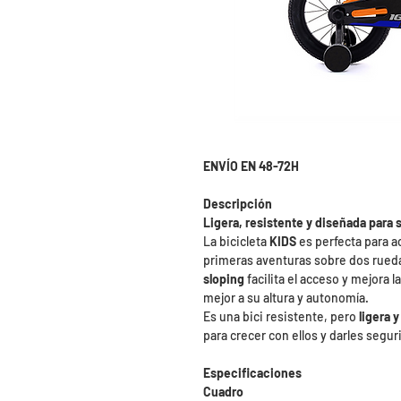
ENVÍO EN 48-72H
Descripción
Ligera, resistente y diseñada para 
La bicicleta
KIDS
es perfecta para 
primeras aventuras sobre dos rued
sloping
facilita el acceso y mejora
mejor a su altura y autonomía.
Es una bici resistente, pero
ligera 
para crecer con ellos y darles segu
Especificaciones
Cuadro