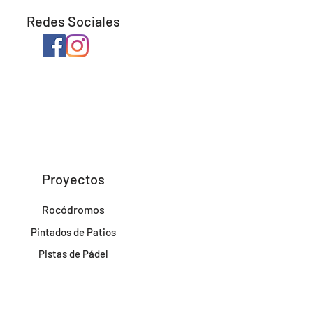
Redes Sociales
Proyectos
Rocódromos
Pintados de Patios
Pistas de Pádel