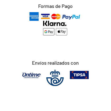
Formas de Pago
Envíos realizados con