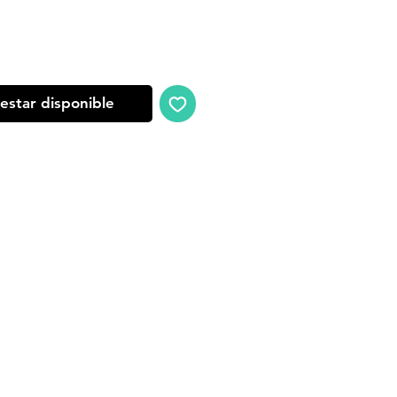
oferta
 estar disponible