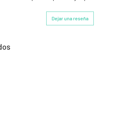
Dejar una reseña
dos