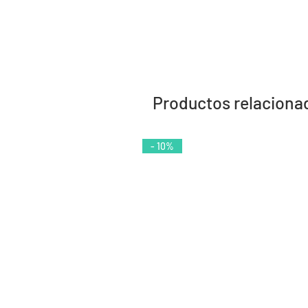
Productos relaciona
- 10%