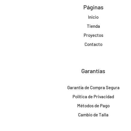
Páginas
Inicio
Tienda
Proyectos
Contacto
Garantías
Garantía de Compra Segura
Política de Privacidad
Métodos de Pago
Cambio de Talla