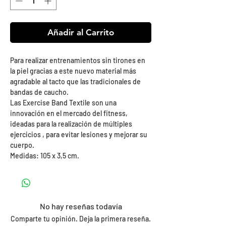
Añadir al Carrito
Para realizar entrenamientos sin tirones en
la piel gracias a este nuevo material más
agradable al tacto que las tradicionales de
bandas de caucho.
Las Exercise Band Textile son una
innovación en el mercado del fitness,
ideadas para la realización de múltiples
ejercicios , para evitar lesiones y mejorar su
cuerpo.
Medidas: 105 x 3,5 cm.
No hay reseñas todavía
Comparte tu opinión. Deja la primera reseña.