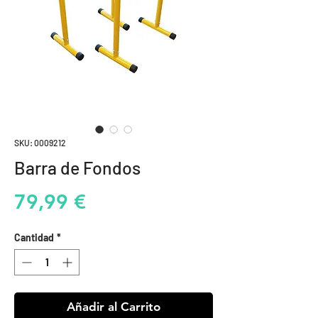
SKU: 0009212
Barra de Fondos
Precio
79,99 €
Cantidad
*
Añadir al Carrito