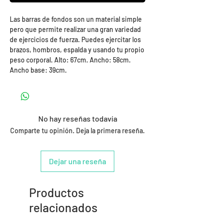
Las barras de fondos son un material simple
pero que permite realizar una gran variedad
de ejercicios de fuerza. Puedes ejercitar los
brazos, hombros, espalda y usando tu propio
peso corporal. Alto: 67cm. Ancho: 58cm.
Ancho base: 39cm.
No hay reseñas todavía
Comparte tu opinión. Deja la primera reseña.
Dejar una reseña
Productos
relacionados