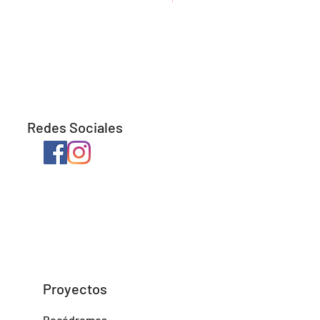
Redes Sociales
Proyectos
Rocódromos