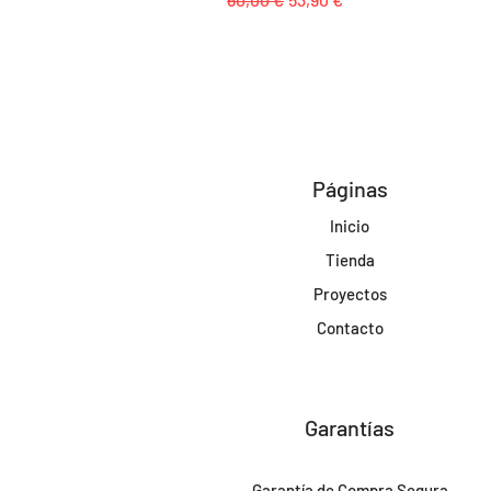
Páginas
Inicio
Tienda
Proyectos
Contacto
Garantías
Garantía de Compra Segura