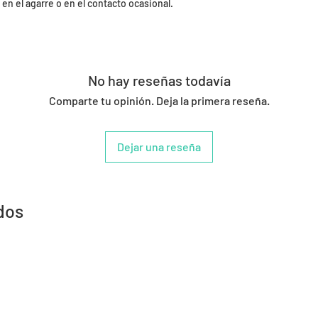
 en el agarre o en el contacto ocasional.
No hay reseñas todavía
Comparte tu opinión. Deja la primera reseña.
Dejar una reseña
dos