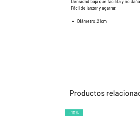
Densidad baja que facilita y no daña
Fácil de lanzar y agarrar.
Diámetro:21cm
Productos relaciona
- 10%