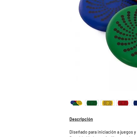
Descripción
Diseñado para iniciación a juegos y