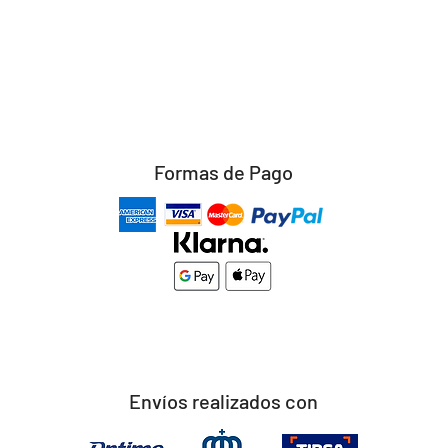
Formas de Pago
Envíos realizados con