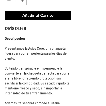
Añadir al Carrito
ENVÍO EN 24 H
Descripcción
Presentamos la Asics Core, una chaqueta
ligera para correr, perfecta para los días de
viento.
Su tejido transpirable e impermeable la
convierte en la chaqueta perfecta para correr
al aire libre, ofreciendo protección sin
sacrificar la comodidad. Su secado rápido te
mantiene fresco y seco, sin importar la
intensidad de tu entrenamiento.
Además, te sentirás cómodo al usarla