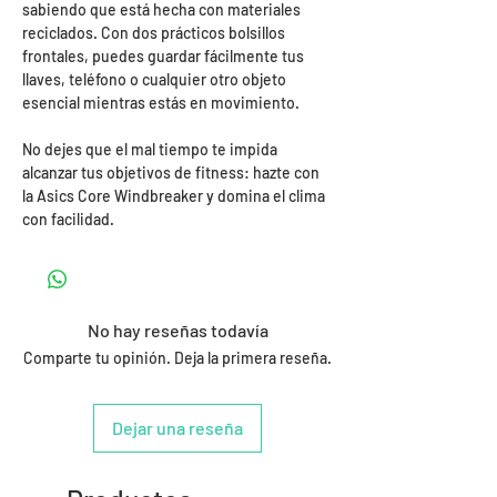
sabiendo que está hecha con materiales
reciclados. Con dos prácticos bolsillos
frontales, puedes guardar fácilmente tus
llaves, teléfono o cualquier otro objeto
esencial mientras estás en movimiento.
No dejes que el mal tiempo te impida
alcanzar tus objetivos de fitness: hazte con
la Asics Core Windbreaker y domina el clima
con facilidad.
No hay reseñas todavía
Comparte tu opinión. Deja la primera reseña.
Dejar una reseña