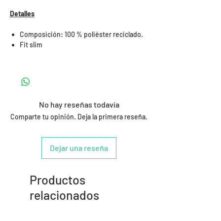
Detalles
Composición: 100 % poliéster reciclado.
Fit slim
No hay reseñas todavía
Comparte tu opinión. Deja la primera reseña.
Dejar una reseña
Productos
relacionados