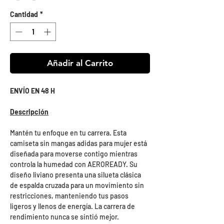
Cantidad
*
Añadir al Carrito
ENVÍO EN 48 H
Descripción
Mantén tu enfoque en tu carrera. Esta
camiseta sin mangas adidas para mujer está
diseñada para moverse contigo mientras
controla la humedad con AEROREADY. Su
diseño liviano presenta una silueta clásica
de espalda cruzada para un movimiento sin
restricciones, manteniendo tus pasos
ligeros y llenos de energía. La carrera de
rendimiento nunca se sintió mejor.