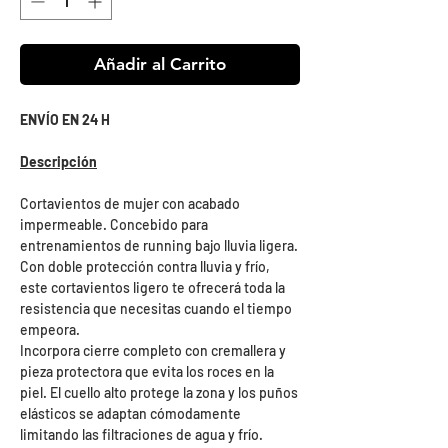
Añadir al Carrito
ENVÍO EN 24 H
Descripción
Cortavientos de mujer con acabado
impermeable. Concebido para
entrenamientos de running bajo lluvia ligera.
Con doble protección contra lluvia y frío,
este cortavientos ligero te ofrecerá toda la
resistencia que necesitas cuando el tiempo
empeora.
Incorpora cierre completo con cremallera y
pieza protectora que evita los roces en la
piel. El cuello alto protege la zona y los puños
elásticos se adaptan cómodamente
limitando las filtraciones de agua y frío.