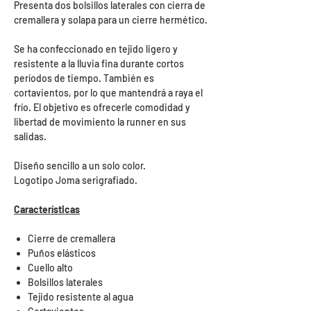
Presenta dos bolsillos laterales con cierra de
cremallera y solapa para un cierre hermético.
Se ha confeccionado en tejido ligero y
resistente a la lluvia fina durante cortos
períodos de tiempo. También es
cortavientos, por lo que mantendrá a raya el
frío. El objetivo es ofrecerle comodidad y
libertad de movimiento la runner en sus
salidas.
Diseño sencillo a un solo color.
Logotipo Joma serigrafiado.
Características
Cierre de cremallera
Puños elásticos
Cuello alto
Bolsillos laterales
Tejido resistente al agua