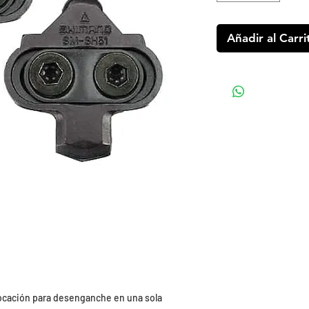
Añadir al Carri
locación para desenganche en una sola