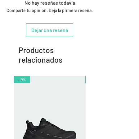
No hay reseñas todavía
Comparte tu opinión. Deja la primera reseña.
Dejar una reseña
Productos
relacionados
- 9%
- 10%