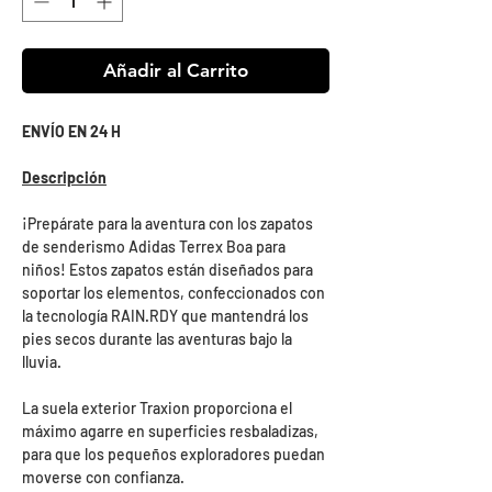
Añadir al Carrito
ENVÍO EN 24 H
Descripción
¡Prepárate para la aventura con los zapatos
de senderismo Adidas Terrex Boa para
niños! Estos zapatos están diseñados para
soportar los elementos, confeccionados con
la tecnología RAIN.RDY que mantendrá los
pies secos durante las aventuras bajo la
lluvia.
La suela exterior Traxion proporciona el
máximo agarre en superficies resbaladizas,
para que los pequeños exploradores puedan
moverse con confianza.