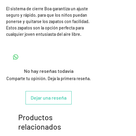
El sistema de cierre Boa garantiza un ajuste
seguro y rápido, para que los niños puedan
ponerse y quitarse los zapatos con facilidad.
Estos zapatos son la opción perfecta para
cualquier joven entusiasta del aire libre.
No hay reseñas todavía
Comparte tu opinión. Deja la primera reseña.
Dejar una reseña
Productos
relacionados