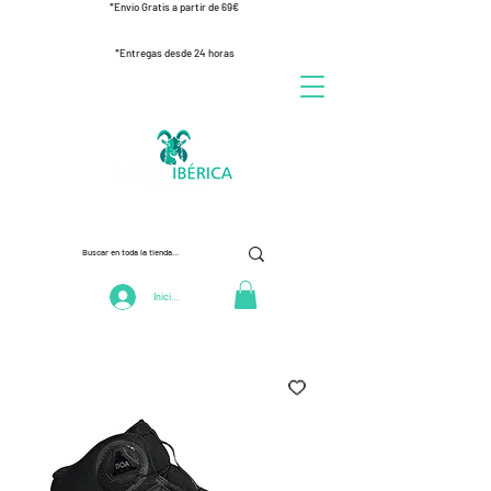
*Envío Gratis a partir de 69€
*Entregas desde 24 horas
Iniciar Sesión