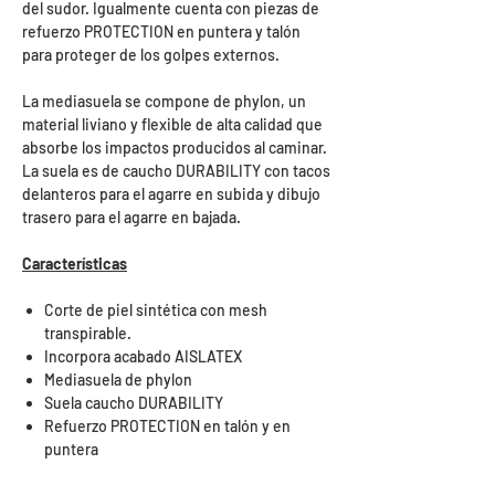
del sudor. Igualmente cuenta con piezas de
refuerzo PROTECTION en puntera y talón
para proteger de los golpes externos.
La mediasuela se compone de phylon, un
material liviano y flexible de alta calidad que
absorbe los impactos producidos al caminar.
La suela es de caucho DURABILITY con tacos
delanteros para el agarre en subida y dibujo
trasero para el agarre en bajada.
Características
Corte de piel sintética con mesh
transpirable.
Incorpora acabado AISLATEX
Mediasuela de phylon
Suela caucho DURABILITY
Refuerzo PROTECTION en talón y en
puntera