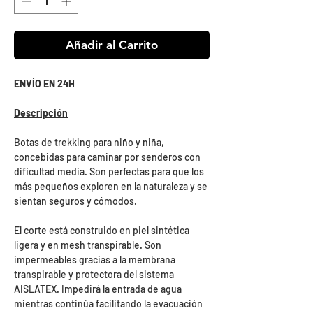
Añadir al Carrito
ENVÍO EN 24H
Descripción
Botas de trekking para niño y niña,
concebidas para caminar por senderos con
dificultad media. Son perfectas para que los
más pequeños exploren en la naturaleza y se
sientan seguros y cómodos.
El corte está construido en piel sintética
ligera y en mesh transpirable. Son
impermeables gracias a la membrana
transpirable y protectora del sistema
AISLATEX. Impedirá la entrada de agua
mientras continúa facilitando la evacuación