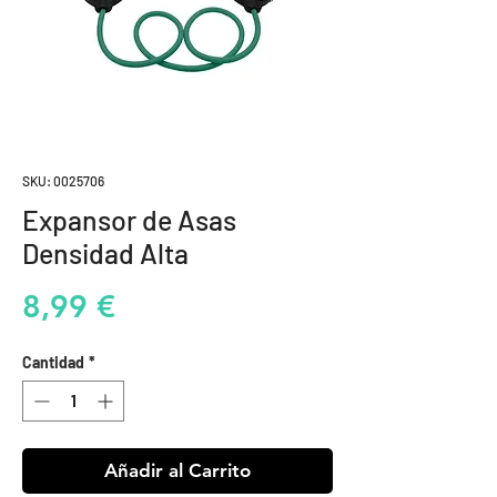
SKU: 0025706
Expansor de Asas
Densidad Alta
Precio
8,99 €
Cantidad
*
Añadir al Carrito