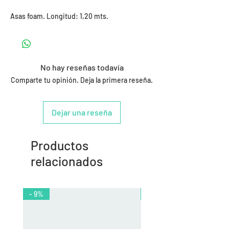
Asas foam. Longitud: 1,20 mts.
No hay reseñas todavía
Comparte tu opinión. Deja la primera reseña.
Dejar una reseña
Productos
relacionados
- 9%
- 10%