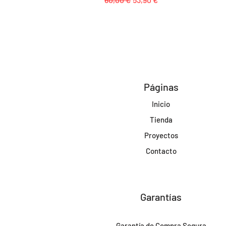
Páginas
Inicio
Tienda
Proyectos
Contacto
Garantías
Garantía de Compra Segura