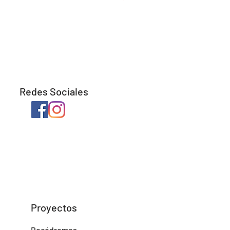
Redes Sociales
Proyectos
Rocódromos