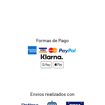
Formas de Pago
Envíos realizados con