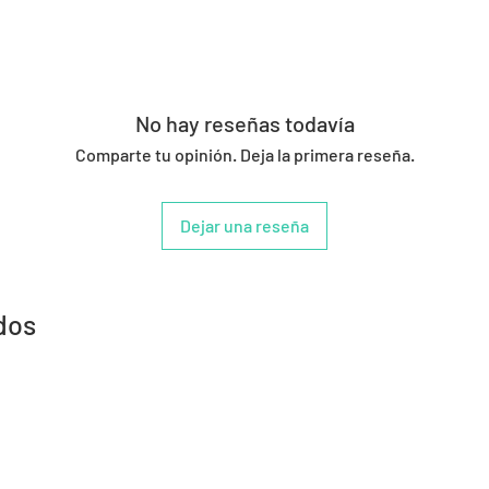
No hay reseñas todavía
Comparte tu opinión. Deja la primera reseña.
Dejar una reseña
dos