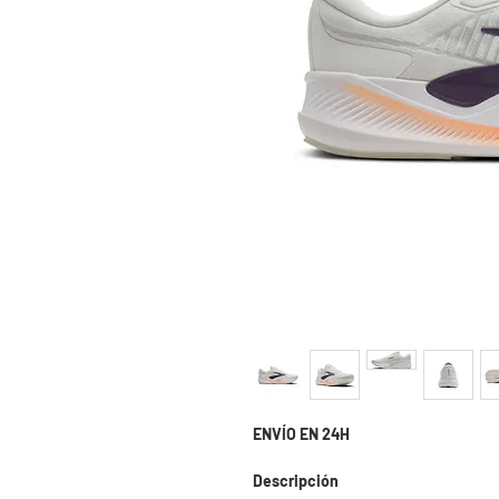
ENVÍO EN 24H
Descripción