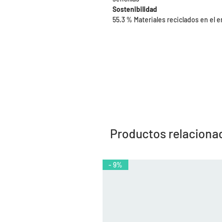
Sostenibilidad
55.3 % Materiales reciclados en el
Productos relaciona
- 9%