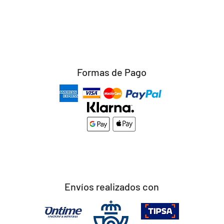
Formas de Pago
Envíos realizados con