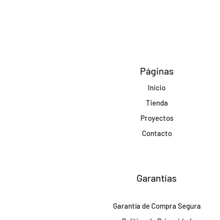
Páginas
Inicio
Tienda
Proyectos
Contacto
Garantías
Garantía de Compra Segura