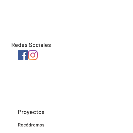
Redes Sociales
Proyectos
Rocódromos