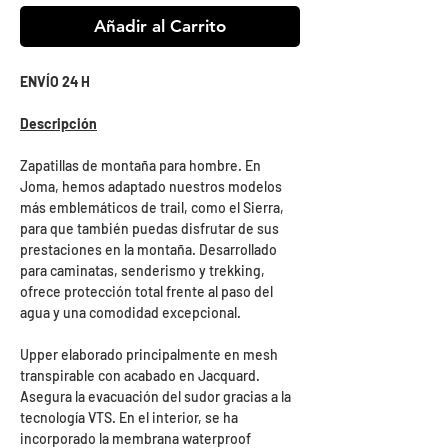
Añadir al Carrito
ENVÍO 24 H
Descripción
Zapatillas de montaña para hombre. En
Joma, hemos adaptado nuestros modelos
más emblemáticos de trail, como el Sierra,
para que también puedas disfrutar de sus
prestaciones en la montaña. Desarrollado
para caminatas, senderismo y trekking,
ofrece protección total frente al paso del
agua y una comodidad excepcional.
Upper elaborado principalmente en mesh
transpirable con acabado en Jacquard.
Asegura la evacuación del sudor gracias a la
tecnología VTS. En el interior, se ha
incorporado la membrana waterproof