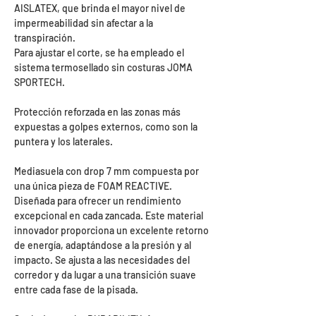
AISLATEX, que brinda el mayor nivel de
impermeabilidad sin afectar a la
transpiración.
Para ajustar el corte, se ha empleado el
sistema termosellado sin costuras JOMA
SPORTECH.
Protección reforzada en las zonas más
expuestas a golpes externos, como son la
puntera y los laterales.
Mediasuela con drop 7 mm compuesta por
una única pieza de FOAM REACTIVE.
Diseñada para ofrecer un rendimiento
excepcional en cada zancada. Este material
innovador proporciona un excelente retorno
de energía, adaptándose a la presión y al
impacto. Se ajusta a las necesidades del
corredor y da lugar a una transición suave
entre cada fase de la pisada.