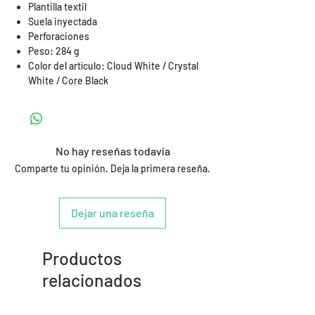
Plantilla textil
Suela inyectada
Perforaciones
Peso: 284 g
Color del artículo: Cloud White / Crystal
White / Core Black
No hay reseñas todavía
Comparte tu opinión. Deja la primera reseña.
Dejar una reseña
Productos
relacionados