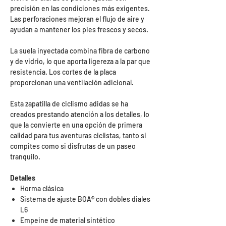
precisión en las condiciones más exigentes.
Las perforaciones mejoran el flujo de aire y
ayudan a mantener los pies frescos y secos.
La suela inyectada combina fibra de carbono
y de vidrio, lo que aporta ligereza a la par que
resistencia. Los cortes de la placa
proporcionan una ventilación adicional.
Esta zapatilla de ciclismo adidas se ha
creados prestando atención a los detalles, lo
que la convierte en una opción de primera
calidad para tus aventuras ciclistas, tanto si
compites como si disfrutas de un paseo
tranquilo.
Detalles
Horma clásica
Sistema de ajuste BOA® con dobles diales
L6
Empeine de material sintético