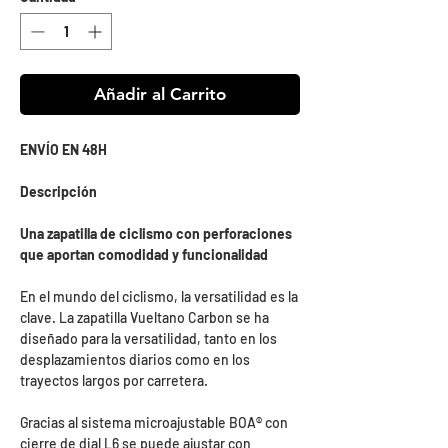
Añadir al Carrito
ENVÍO EN 48H
Descripción
Una zapatilla de ciclismo con perforaciones
que aportan comodidad y funcionalidad
En el mundo del ciclismo, la versatilidad es la
clave. La zapatilla Vueltano Carbon se ha
diseñado para la versatilidad, tanto en los
desplazamientos diarios como en los
trayectos largos por carretera.
Gracias al sistema microajustable BOA® con
cierre de dial L6 se puede ajustar con