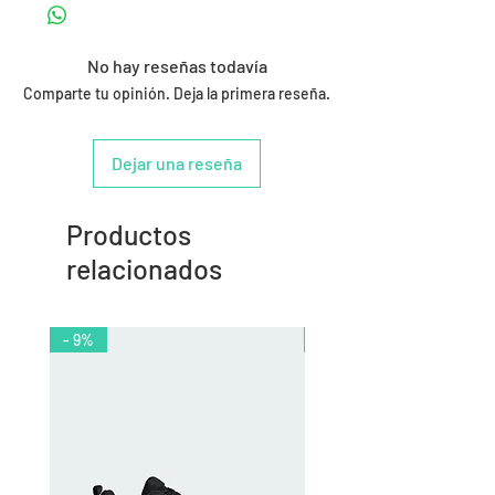
No hay reseñas todavía
Comparte tu opinión. Deja la primera reseña.
Dejar una reseña
Productos
relacionados
- 9%
- 10%