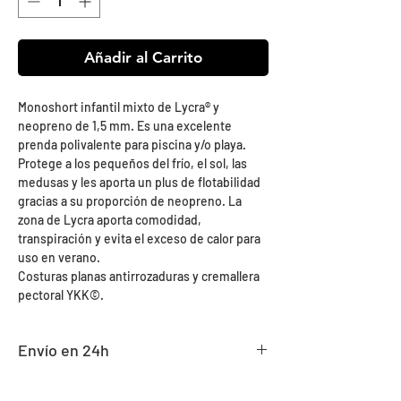
Añadir al Carrito
Monoshort infantil mixto de Lycra® y
neopreno de 1,5 mm. Es una excelente
prenda polivalente para piscina y/o playa.
Protege a los pequeños del frío, el sol, las
medusas y les aporta un plus de flotabilidad
gracias a su proporción de neopreno. La
zona de Lycra aporta comodidad,
transpiración y evita el exceso de calor para
uso en verano.
Costuras planas antirrozaduras y cremallera
pectoral YKK©.
Envío en 24h