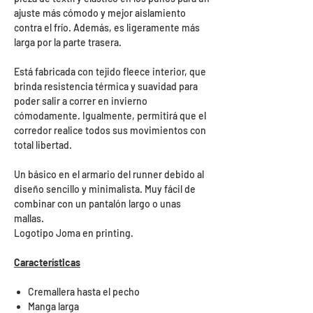
ajuste más cómodo y mejor aislamiento
contra el frío. Además, es ligeramente más
larga por la parte trasera.
Está fabricada con tejido fleece interior, que
brinda resistencia térmica y suavidad para
poder salir a correr en invierno
cómodamente. Igualmente, permitirá que el
corredor realice todos sus movimientos con
total libertad.
Un básico en el armario del runner debido al
diseño sencillo y minimalista. Muy fácil de
combinar con un pantalón largo o unas
mallas.
Logotipo Joma en printing.
Características
Cremallera hasta el pecho
Manga larga