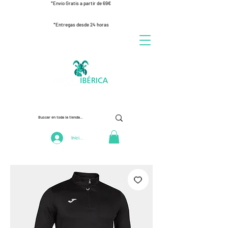
*Envío Gratis a partir de 69€
*Entregas desde 24 horas
Iniciar Sesión