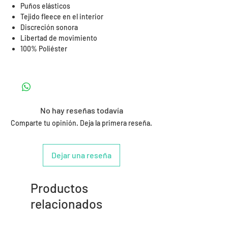
Puños elásticos
Tejido fleece en el interior
Discreción sonora
Libertad de movimiento
100% Poliéster
No hay reseñas todavía
Comparte tu opinión. Deja la primera reseña.
Dejar una reseña
Productos
relacionados