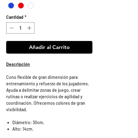
Cantidad
*
Añadir al Carrito
Descripción
Cono flexible de gran dimensión para
entrenamiento y refuerzo de los jugadores.
Ayuda a delimitar zonas de juego, crear
rutinas o realizar ejercicios de agilidad y
coordinación. Ofrecemos colores de gran
visibilidad.
Diámetro: 30cm.
Alto: 14cm.