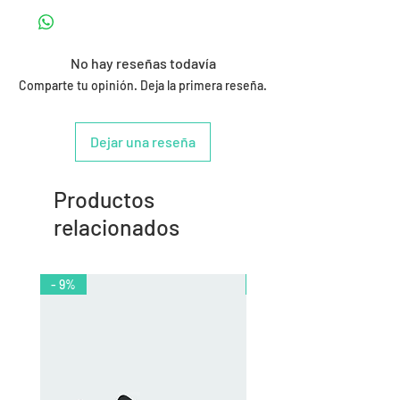
No hay reseñas todavía
Comparte tu opinión. Deja la primera reseña.
Dejar una reseña
Productos
relacionados
- 9%
- 10%